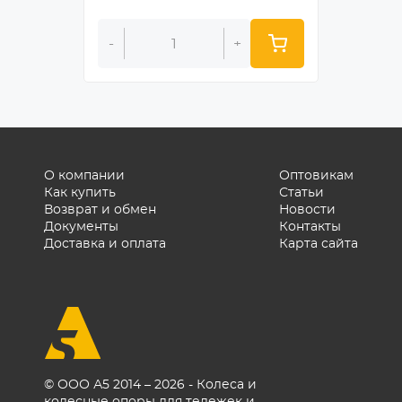
-
+
-
О компании
Оптовикам
Как купить
Статьи
Возврат и обмен
Новости
Документы
Контакты
Доставка и оплата
Карта сайта
© ООО А5 2014 – 2026 - Колеса и