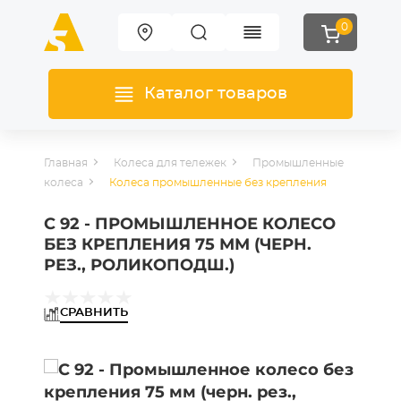
0
Каталог товаров
Главная
Колеса для тележек
Промышленные
колеса
Колеса промышленные без крепления
C 92 - ПРОМЫШЛЕННОЕ КОЛЕСО
БЕЗ КРЕПЛЕНИЯ 75 ММ (ЧЕРН.
РЕЗ., РОЛИКОПОДШ.)
СРАВНИТЬ