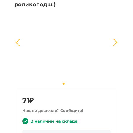
71₽
Нашли дешевле? Сообщите!
В наличии на складе