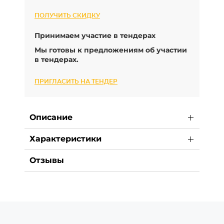
ПОЛУЧИТЬ СКИДКУ
Принимаем участие в тендерах
Мы готовы к предложениям об участии
в тендерах.
ПРИГЛАСИТЬ НА ТЕНДЕР
Описание
Характеристики
Отзывы