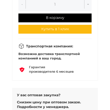
-
+
В корзину
Купить в 1 клик
Транспортная компания:
Возможна доставка транспортной
компанией в ваш город.
Гарантия
производителя 6 месяцев
У вас оптовая закупка?
Снизим цену при оптовом заказе.
Подробности у менеджера.