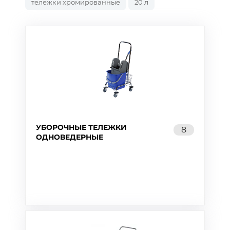
тележки хромированные
20 л
УБОРОЧНЫЕ ТЕЛЕЖКИ
8
ОДНОВЕДЕРНЫЕ