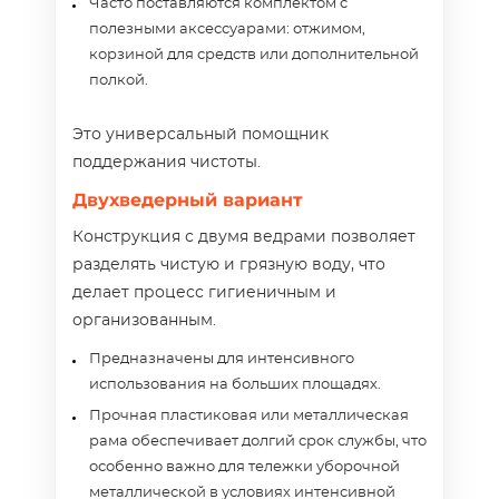
Часто поставляются комплектом с
полезными аксессуарами: отжимом,
корзиной для средств или дополнительной
полкой.
Это универсальный помощник
поддержания чистоты.
Двухведерный вариант
Конструкция с двумя ведрами позволяет
разделять чистую и грязную воду, что
делает процесс гигиеничным и
организованным.
Предназначены для интенсивного
использования на больших площадях.
Прочная пластиковая или металлическая
рама обеспечивает долгий срок службы, что
особенно важно для тележки уборочной
металлической в условиях интенсивной