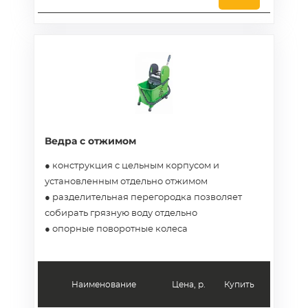
Ведра с отжимом
● конструкция с цельным корпусом и
установленным отдельно отжимом
● разделительная перегородка позволяет
собирать грязную воду отдельно
● опорные поворотные колеса
Наименование
Цена, р.
Купить