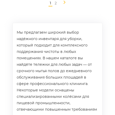
1
2
Мы предлагаем широкий выбор
надёжного инвентаря для уборки,
который подходит для комплексного
поддержания чистоты в любых
помещениях. В нашем каталоге вы
найдёте тележки для любых задач — от
срочного мытья полов до ежедневного
обслуживания больших площадей в
сфере профессионального клининга.
Некоторые модели оснащены
специализированными колёсами для
пищевой промышленности,
отвечающими повышенным требованиям