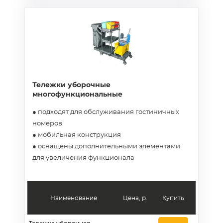
Тележки уборочные
многофункциональные
● подходят для обслуживания гостиничных
номеров
● мобильная конструкция
● оснащены дополнительными элементами
для увеличения функционала
Наименование
Цена, р.
Купить