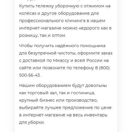
Купить тележку уборочную с отжимом на
колёсах и другое оборудование для
профессионального клининга в нашем
интернет‑магазине можно недорого как в
розницу, так и оптом.
Чтобы получить надёжного помощника
для безупречной чистоты, оформите заказ
с доставкой по Миассу и всей России на
сайте или позвоните по телефону 8 (800)
500-56-43.
Нашим оборудованием будут довольны
как торговый зал, так и гостиница,
крупный бизнес или производство,
выбирайте лучшее предложение по цене
в интернет‑магазине на весь инвентарь
для уборки.