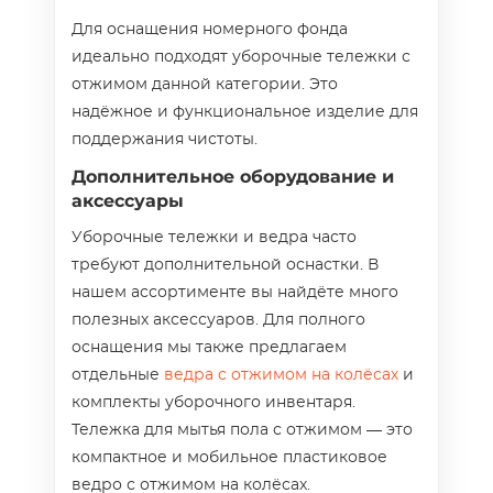
Для оснащения номерного фонда
идеально подходят уборочные тележки с
отжимом данной категории. Это
надёжное и функциональное изделие для
поддержания чистоты.
Дополнительное оборудование и
аксессуары
Уборочные тележки и ведра часто
требуют дополнительной оснастки. В
нашем ассортименте вы найдёте много
полезных аксессуаров. Для полного
оснащения мы также предлагаем
отдельные
ведра с отжимом на колёсах
и
комплекты уборочного инвентаря.
Тележка для мытья пола с отжимом — это
компактное и мобильное пластиковое
ведро с отжимом на колёсах.