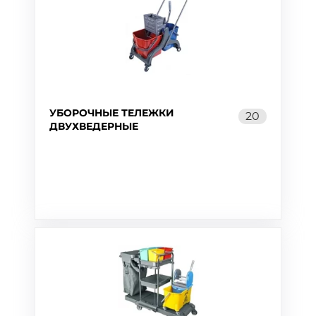
УБОРОЧНЫЕ ТЕЛЕЖКИ
20
ДВУХВЕДЕРНЫЕ