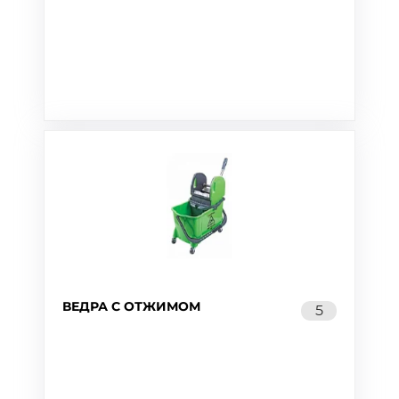
ВЕДРА С ОТЖИМОМ
5