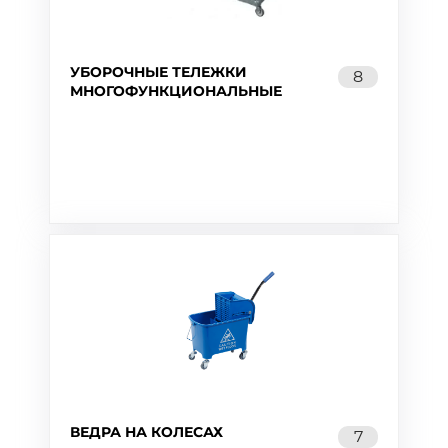
УБОРОЧНЫЕ ТЕЛЕЖКИ
8
МНОГОФУНКЦИОНАЛЬНЫЕ
ВЕДРА НА КОЛЕСАХ
7