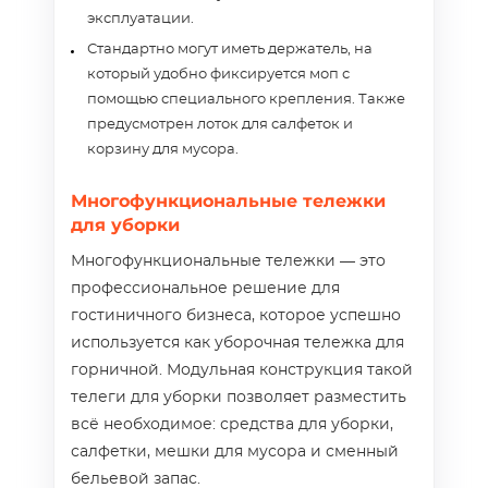
эксплуатации.
Стандартно могут иметь держатель, на
который удобно фиксируется моп с
помощью специального крепления. Также
предусмотрен лоток для салфеток и
корзину для мусора.
Многофункциональные тележки
для уборки
Многофункциональные тележки — это
профессиональное решение для
гостиничного бизнеса, которое успешно
используется как уборочная тележка для
горничной. Модульная конструкция такой
телеги для уборки позволяет разместить
всё необходимое: средства для уборки,
салфетки, мешки для мусора и сменный
бельевой запас.