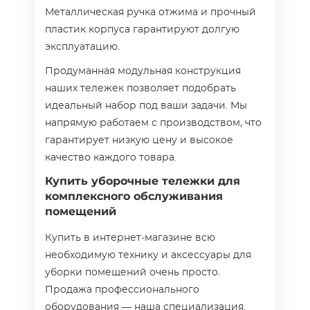
Металлическая ручка отжима и прочный
пластик корпуса гарантируют долгую
эксплуатацию.
Продуманная модульная конструкция
наших тележек позволяет подобрать
идеальный набор под ваши задачи. Мы
напрямую работаем с производством, что
гарантирует низкую цену и высокое
качество каждого товара.
Купить уборочные тележки для
комплексного обслуживания
помещений
Купить в интернет‑магазине всю
необходимую технику и аксессуары для
уборки помещений очень просто.
Продажа профессионального
оборудования — наша специализация.