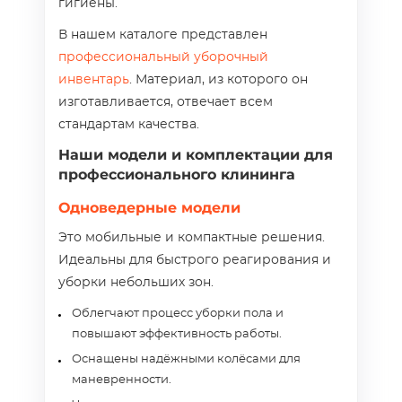
гигиены.
В нашем каталоге представлен
профессиональный уборочный
инвентарь
. Материал, из которого он
изготавливается, отвечает всем
стандартам качества.
Наши модели и комплектации для
профессионального клининга
Одноведерные модели
Это мобильные и компактные решения.
Идеальны для быстрого реагирования и
уборки небольших зон.
Облегчают процесс уборки пола и
повышают эффективность работы.
Оснащены надёжными колёсами для
маневренности.