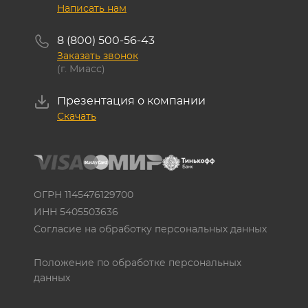
Написать нам
8 (800) 500-56-43
Заказать звонок
(г. Миасс)
Презентация о компании
Скачать
ОГРН 1145476129700
ИНН 5405503636
Согласие на обработку персональных данных
Положение по обработке персональных
данных