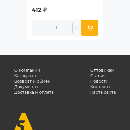
412
₽
448
-
+
-
О компании
Оптовикам
Как купить
Статьи
Возврат и обмен
Новости
Документы
Контакты
Доставка и оплата
Карта сайта