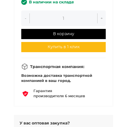
В наличии на складе
-
+
В корзину
Купить в 1 клик
Транспортная компания:
Возможна доставка транспортной
компанией в ваш город.
Гарантия
производителя 6 месяцев
У вас оптовая закупка?