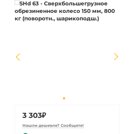
3 303₽
Нашли дешевле? Сообщите!