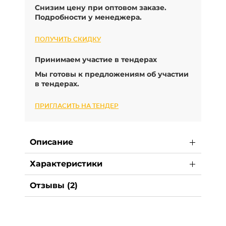
Снизим цену при оптовом заказе.
Подробности у менеджера.
ПОЛУЧИТЬ СКИДКУ
Принимаем участие в тендерах
Мы готовы к предложениям об участии
в тендерах.
ПРИГЛАСИТЬ НА ТЕНДЕР
Описание
Характеристики
Отзывы (2)