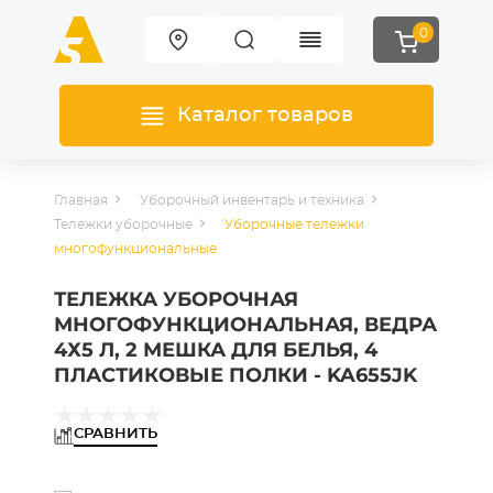
0
Каталог товаров
Главная
Уборочный инвентарь и техника
Тележки уборочные
Уборочные тележки
многофункциональные
ТЕЛЕЖКА УБОРОЧНАЯ
МНОГОФУНКЦИОНАЛЬНАЯ, ВЕДРА
4Х5 Л, 2 МЕШКА ДЛЯ БЕЛЬЯ, 4
ПЛАСТИКОВЫЕ ПОЛКИ - KA655JK
СРАВНИТЬ