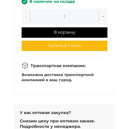
В наличии на складе
-
+
В корзину
Купить в 1 клик
Транспортная компания:
Возможна доставка транспортной
компанией в ваш город.
У вас оптовая закупка?
Снизим цену при оптовом заказе.
Подробности у менеджера.