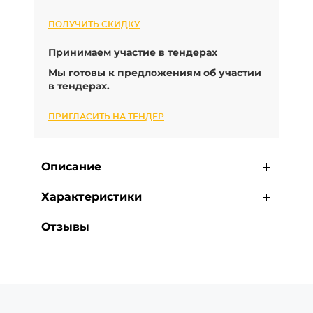
ПОЛУЧИТЬ СКИДКУ
Принимаем участие в тендерах
Мы готовы к предложениям об участии
в тендерах.
ПРИГЛАСИТЬ НА ТЕНДЕР
Описание
Характеристики
Отзывы