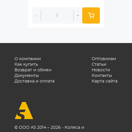
-
+
-
О компании
Оптовикам
Как купить
Статьи
Возврат и обмен
Новости
Документы
Контакты
Доставка и оплата
Карта сайта
© ООО А5 2014 – 2026 - Колеса и