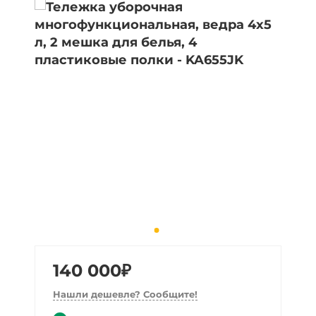
140 000₽
Нашли дешевле? Сообщите!